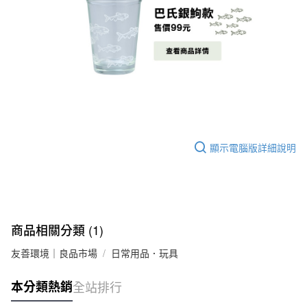
顯示電腦版詳細說明
商品相關分類 (1)
友善環境｜良品市場
日常用品．玩具
本分類熱銷
全站排行