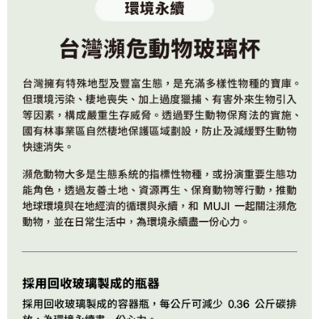
每筆NT$65，滿NT$1,000(含以上)免運費
宅配
每筆NT$150，滿NT$2,000(含以上)免運費
無印良品門市自取
免運費