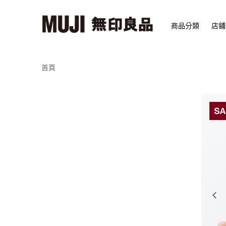
商品分類
店鋪
首頁