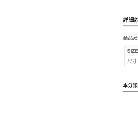
詳細
商品尺
SIZ
尺寸
本分類