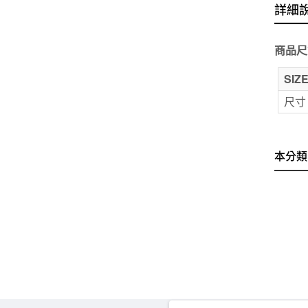
詳細
商品尺
SIZ
尺寸
本分類