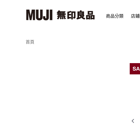
商品分類
店鋪
首頁