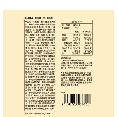
每筆NT$65，滿NT$1,000(含以上)免運費
宅配
每筆NT$150，滿NT$2,000(含以上)免運費
無印良品門市自取
免運費