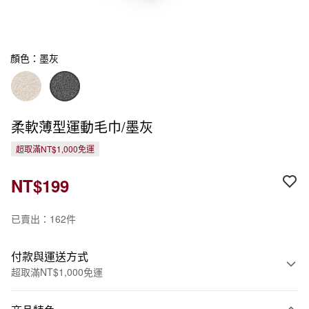
顏色：墨灰
柔軟薄型運動毛巾/墨灰
超取滿NT$1,000免運
NT$199
已賣出：162件
付款與運送方式
超取滿NT$1,000免運
付款方式