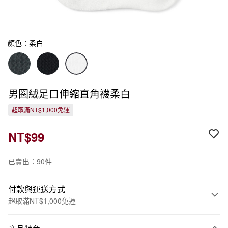
顏色：柔白
男圈絨足口伸縮直角襪柔白
超取滿NT$1,000免運
NT$99
已賣出：90件
付款與運送方式
超取滿NT$1,000免運
付款方式