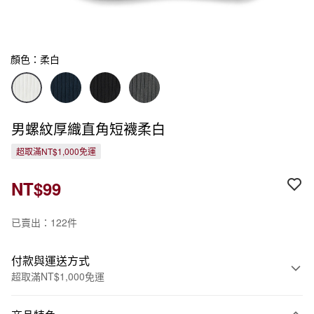
顏色：柔白
男螺紋厚織直角短襪柔白
超取滿NT$1,000免運
NT$99
已賣出：122件
付款與運送方式
超取滿NT$1,000免運
付款方式