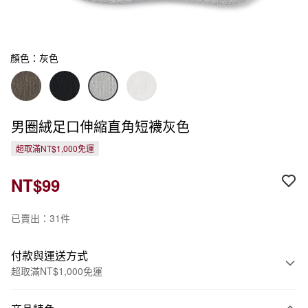
顏色：灰色
男圈絨足口伸縮直角短襪灰色
超取滿NT$1,000免運
NT$99
已賣出：31件
付款與運送方式
超取滿NT$1,000免運
付款方式