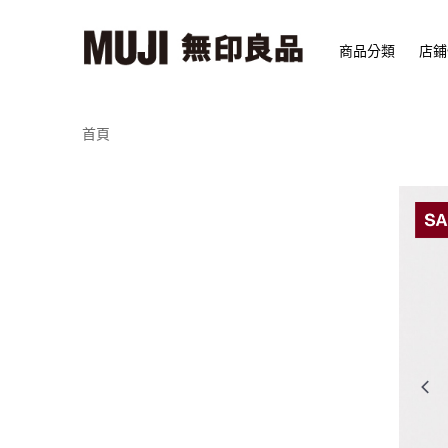
商品分類
店鋪
首頁