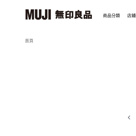
商品分類
店鋪
首頁