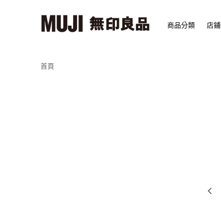
商品分類
店鋪
首頁