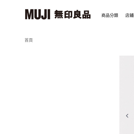
商品分類
店鋪
首頁