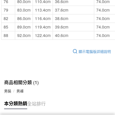
76
80.0cm
110.4cm
36.6cm
74.0cm
79
83.0cm
113.4cm
37.6cm
74.0cm
82
86.0cm
116.4cm
38.6cm
74.0cm
85
89.0cm
119.4cm
39.6cm
74.0cm
88
92.0cm
122.4cm
40.6cm
74.0cm
顯示電腦版詳細說明
商品相關分類 (1)
男裝
男褲
本分類熱銷
全站排行