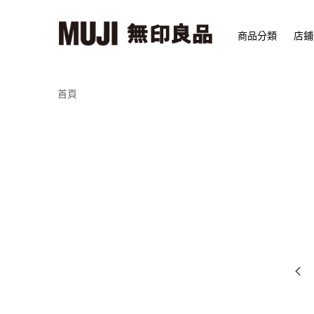
商品分類
店鋪
首頁