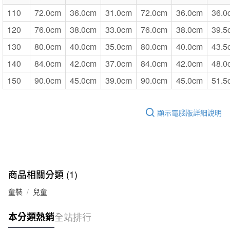
110
72.0cm
36.0cm
31.0cm
72.0cm
36.0cm
36.0
120
76.0cm
38.0cm
33.0cm
76.0cm
38.0cm
39.5
130
80.0cm
40.0cm
35.0cm
80.0cm
40.0cm
43.5
140
84.0cm
42.0cm
37.0cm
84.0cm
42.0cm
48.0
150
90.0cm
45.0cm
39.0cm
90.0cm
45.0cm
51.5
顯示電腦版詳細說明
商品相關分類 (1)
童裝
兒童
本分類熱銷
全站排行