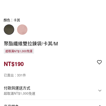
顏色：卡其
聚酯纖維雙拉鍊袋/卡其/M
超取滿NT$1,000免運
NT$190
已賣出：331件
付款與運送方式
超取滿NT$1,000免運
付款方式