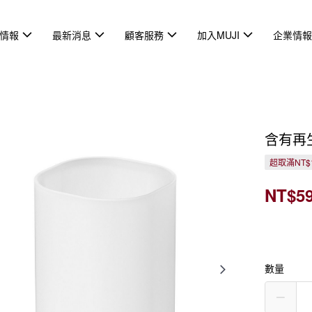
情報
最新消息
顧客服務
加入MUJI
企業情
含有再
超取滿NT$
NT$5
數量