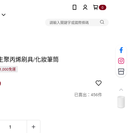
0
報
生聚丙烯刷具/化妝筆筒
1,000免運
9
已賣出：456件