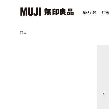
商品分類
店鋪
首頁