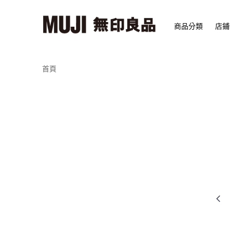
商品分類
店鋪
首頁