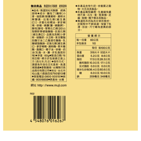
每筆NT$65，滿NT$1,000(含以上)免運費
宅配
每筆NT$150，滿NT$2,000(含以上)免運費
無印良品門市自取
免運費