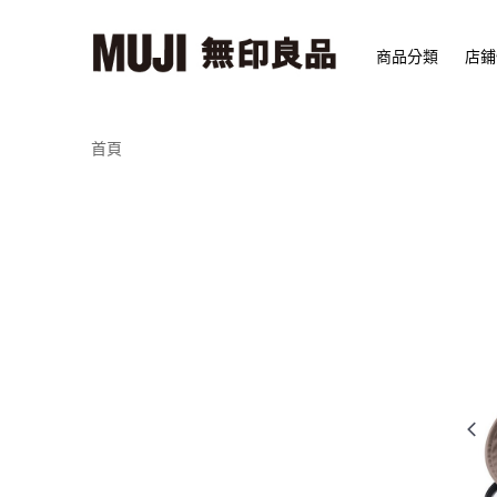
商品分類
店鋪
首頁