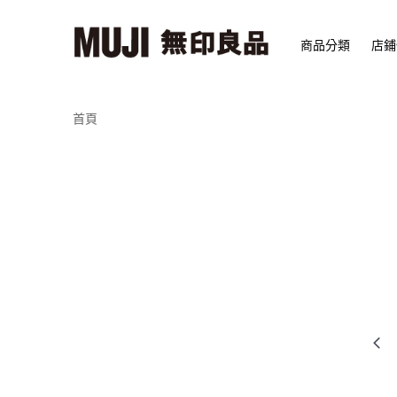
商品分類
店鋪
首頁