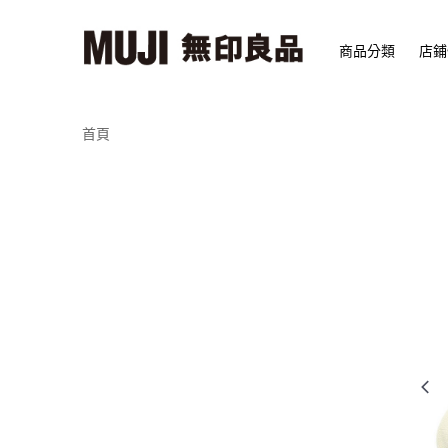
商品分類
店鋪
首頁