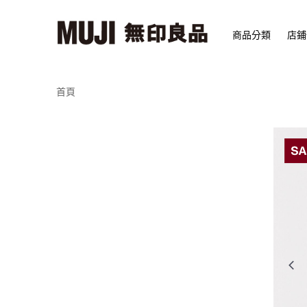
商品分類
店鋪
首頁