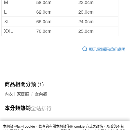
M
58.0cm
22.0cm
L
62.0cm
23.0cm
XL
66.0cm
24.0cm
XXL
70.0cm
25.0cm
顯示電腦版詳細說明
商品相關分類 (1)
内衣｜家居服
女內褲
本分類熱銷
全站排行
本網站中使用 cookie，欲查詢有關本網站使用 cookie 方式之詳情，及若您不希