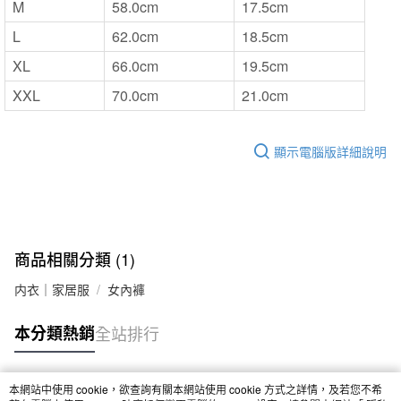
M
58.0cm
17.5cm
L
62.0cm
18.5cm
XL
66.0cm
19.5cm
XXL
70.0cm
21.0cm
顯示電腦版詳細說明
商品相關分類 (1)
内衣｜家居服
女內褲
本分類熱銷
全站排行
本網站中使用 cookie，欲查詢有關本網站使用 cookie 方式之詳情，及若您不希