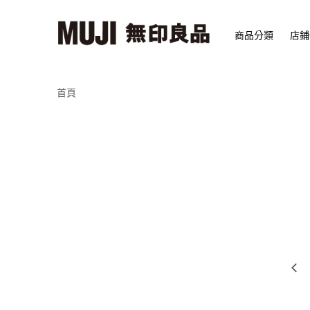
商品分類
店鋪
首頁