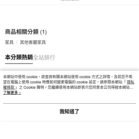
商品相關分類 (1)
家具
其他客廳家具
本分類熱銷
全站排行
本網站中使用 cookie，欲查詢有關本網站使用 cookie 方式之詳情，及若您不希
熱門標籤
望在電腦上使用 cookie 時應如何變更電腦的 cookie 設定，請參閱本網站「
隱私
權條款
」之 Cookie 聲明。您繼續使用本網站即表示您同意本公司得按本網站使
用條款之 Cookie 聲明使用 cookie。
了解更多 >
我知道了