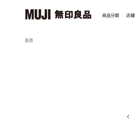
商品分類
店鋪
首頁