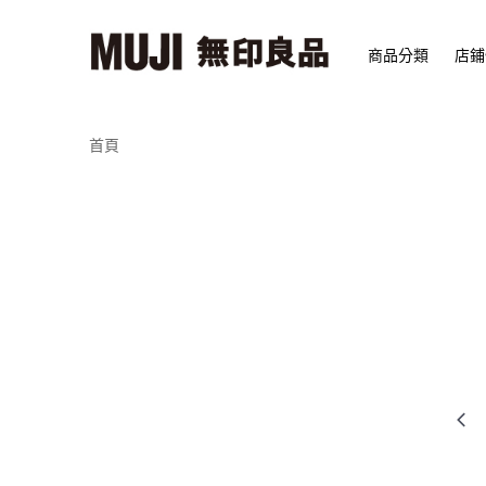
商品分類
店鋪
首頁