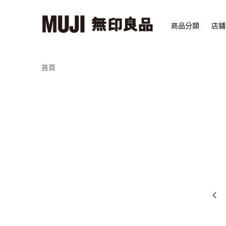
商品分類
店鋪
首頁