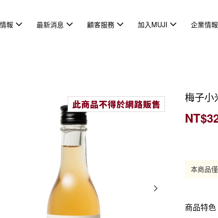
情報
最新消息
顧客服務
加入MUJI
企業情
梅子小
NT$3
本商品
商品特色