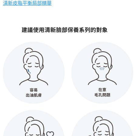
清新皮脂平衡局部精華