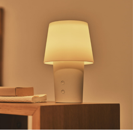
每筆NT$65，滿NT$1,000(含以上)免運費
宅配
每筆NT$150，滿NT$2,000(含以上)免運費
無印良品門市自取
免運費