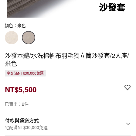
顏色：米色
沙發本體/水洗棉帆布羽毛獨立筒沙發套/2人座/
米色
宅配滿NT$30,000免運
NT$5,500
已賣出：2件
付款與運送方式
宅配滿NT$30,000免運