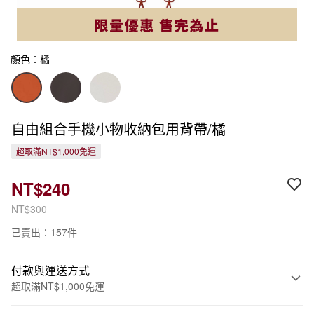
顏色：橘
自由組合手機小物收納包用背帶/橘
超取滿NT$1,000免運
NT$240
NT$300
已賣出：157件
付款與運送方式
超取滿NT$1,000免運
付款方式