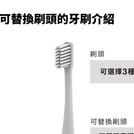
無印良品
免運費