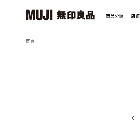
商品分類
店鋪
首頁