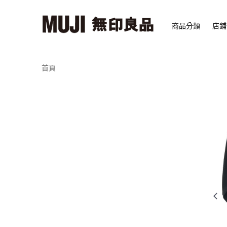
商品分類
店鋪
首頁