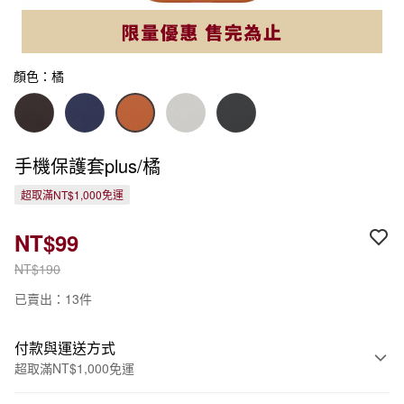
顏色：橘
手機保護套plus/橘
超取滿NT$1,000免運
NT$99
NT$190
已賣出：13件
付款與運送方式
超取滿NT$1,000免運
付款方式