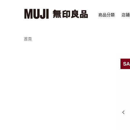
商品分類
店鋪
首頁