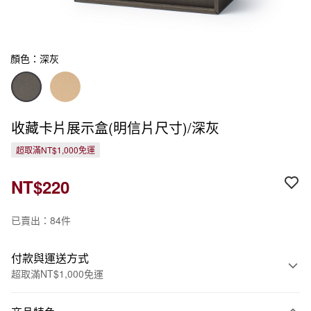
顏色：深灰
收藏卡片展示盒(明信片尺寸)/深灰
超取滿NT$1,000免運
NT$220
已賣出：84件
付款與運送方式
超取滿NT$1,000免運
付款方式