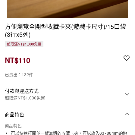
方便瀏覽全開型收藏卡夾(遊戲卡尺寸)/15口袋
(3行x5列)
超取滿NT$1,000免運
NT$110
已賣出：132件
付款與運送方式
超取滿NT$1,000免運
付款方式
商品特色
信用卡一次付款
商品特色
信用卡分期付款
可以快速打開並一覽無遺的收藏卡夾。可以放入63×88mm的遊