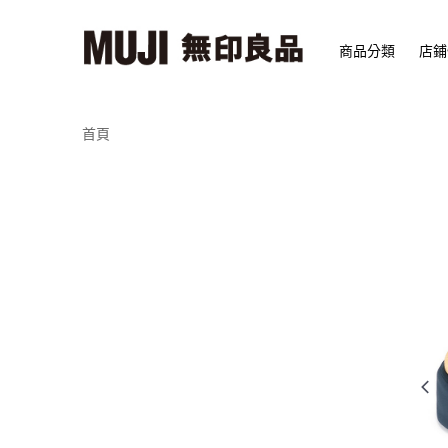
商品分類
店鋪
首頁