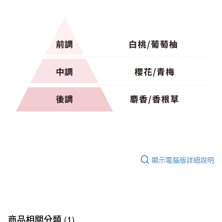
顯示電腦版詳細說明
商品相關分類 (1)