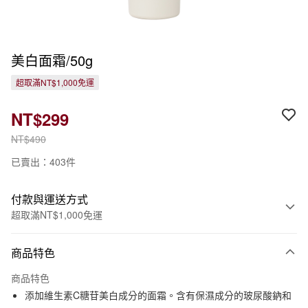
美白面霜/50g
超取滿NT$1,000免運
NT$299
NT$490
已賣出：403件
付款與運送方式
超取滿NT$1,000免運
付款方式
商品特色
信用卡一次付款
商品特色
信用卡分期付款
添加維生素C糖苷美白成分的面霜。含有保濕成分的玻尿酸鈉和