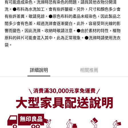
有可能造成染色。洗滌時恐有染色的問題，請與其他衣物分開清
洗。●布料為水洗加工，會有些許皺褶。另外，尺寸和顏色多少會
有些許差異，敬請見諒。●原色布料的產品未經染色，因此製品之
間多少會有色差，經過洗滌會逐漸變白。此外，容易受到光線的影
響而變色，因此洗滌、收納時敬請注意。●由於素材的特性，植物
原料的碎片可能會混入其中，此為正常現象。●洗滌時請使用洗衣
袋。
詳細說明
相關推薦