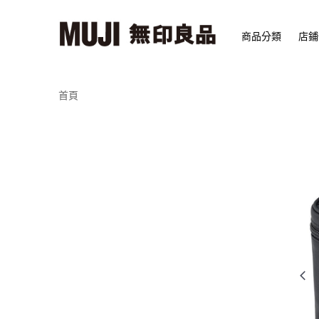
商品分類
店鋪
首頁