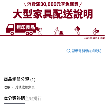
顯示電腦版詳細說明
商品相關分類 (1)
收納
其他收納家具
本分類熱銷
全站排行