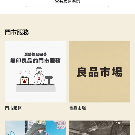
查看更多案例
門市服務
良品市場
門市服務