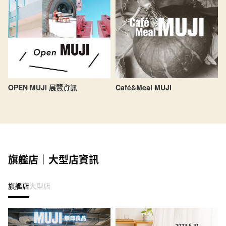
OPEN MUJI 展覽資訊
Café&Meal MUJI
旗艦店｜大型店資訊
旗艦店
大型店