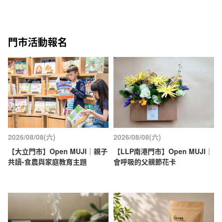
門市活動報名
2026/08/08(六)
2026/08/08(六)
【大立門市】Open MUJI｜親子
【LLP南港門市】Open MUJI｜
共讀-食農與家庭教育主題
會呼吸的父親節花卡