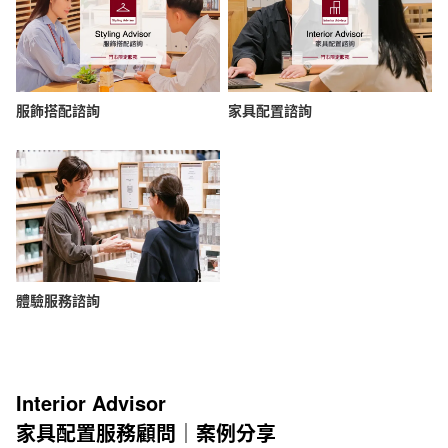
服飾搭配諮詢
家具配置諮詢
體驗服務諮詢
Interior Advisor
家具配置服務顧問｜案例分享