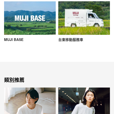
MUJI BASE
台東移動服務車
類別推薦