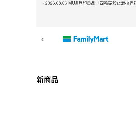
・2026.08.06 MUJI無印良品「四輪硬殼
新商品