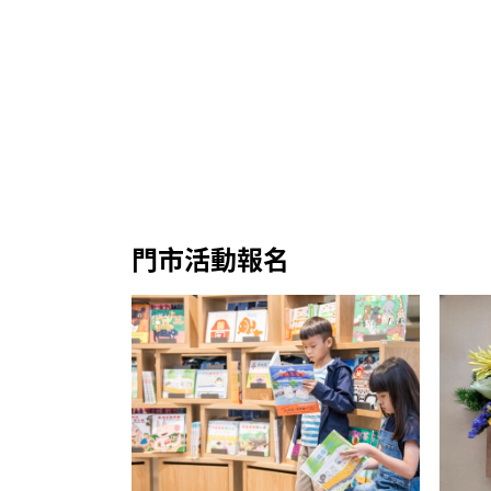
門市活動報名