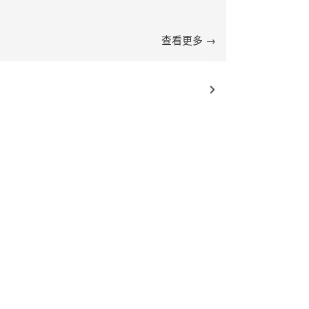
查看更多 →