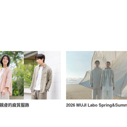
親膚的麻質服飾
2026 MUJI Labo Spring&Sum