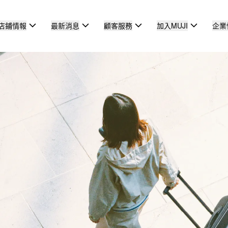
店鋪情報
最新消息
顧客服務
加入MUJI
企業