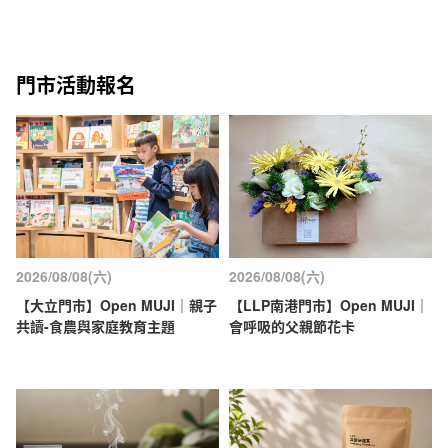
門市活動報名
2026/08/08(六)
2026/08/08(六)
【大立門市】Open MUJI｜親子
【LLP南港門市】Open MUJI｜
共讀-食農與家庭教育主題
會呼吸的父親節花卡