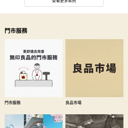
查看更多案例
門市服務
良品市場
門市服務