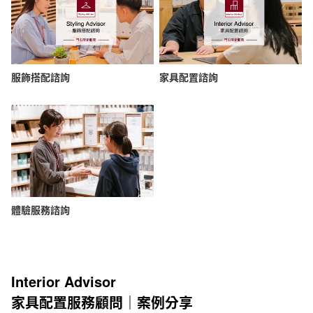
服飾搭配諮詢
家具配置諮詢
體驗服務諮詢
Interior Advisor
家具配置服務顧問｜案例分享