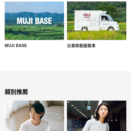
MUJI BASE
台東移動服務車
類別推薦