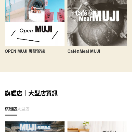
OPEN MUJI 展覽資訊
Café&Meal MUJI
旗艦店｜大型店資訊
旗艦店
大型店